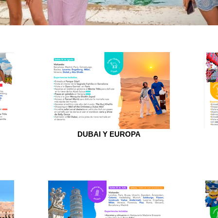
DUBAI Y EUROPA