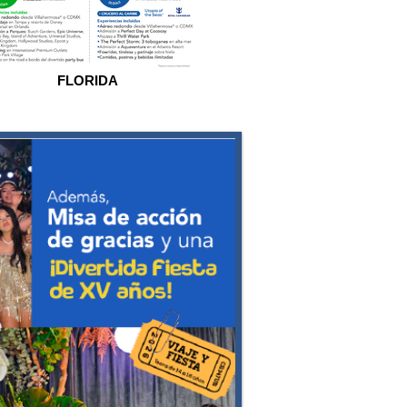
FLORIDA