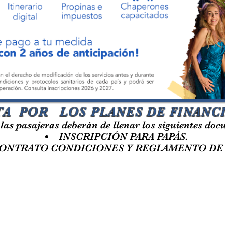
A POR LOS PLANES DE FINAN
 las pasajeras deberán de llenar los siguientes d
INSCRIPCIÓN PARA PAPÁS.
ONTRATO CONDICIONES Y
REGLAMENTO DE V