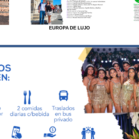
EUROPA DE LUJO