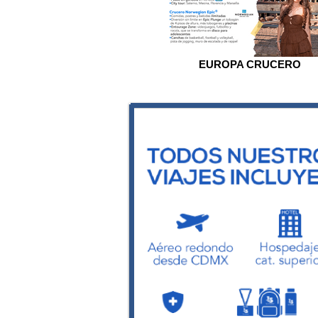
EUROPA CRUCERO