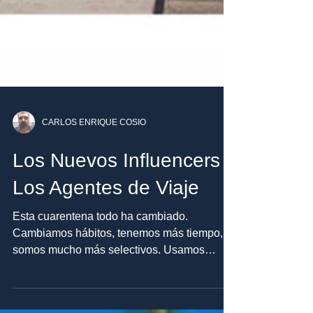
CARLOS ENRIQUE COSIO
Los Nuevos Influencers
Los Agentes de Viaje
Esta cuarentena todo ha cambiado.
Cambiamos hábitos, tenemos más tiempo,
somos mucho más selectivos. Usamos
nuestro tiempo en aquellas...