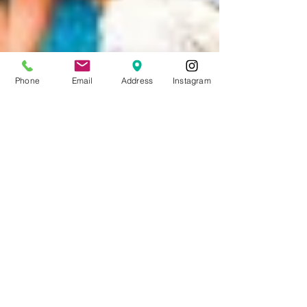
Phone
Email
Address
Instagram